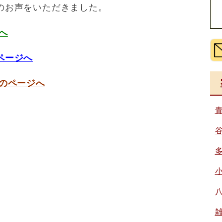
のお声をいただきました。
へ
ページへ
のページへ