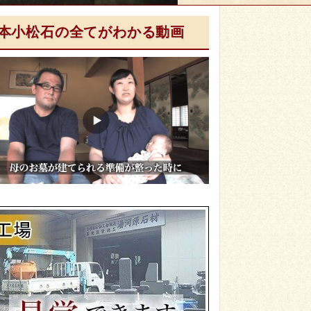
本小松石の全てがわかる動画