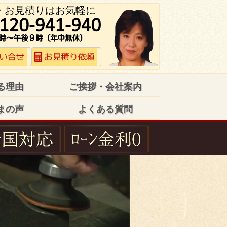
・お見積りはお気軽に
る理由
ご挨拶・会社案内
まの声
よくある質問