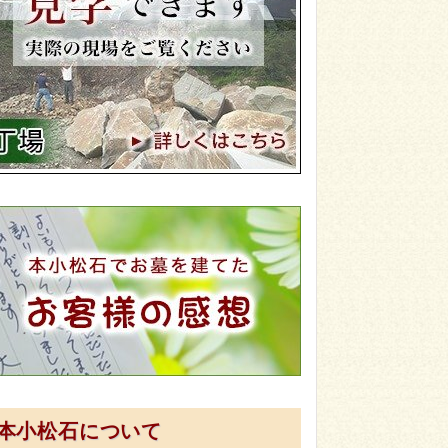
本小松石について