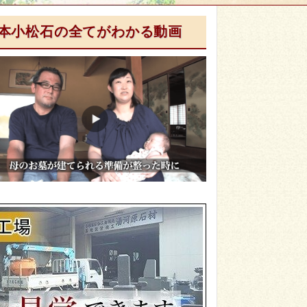
本小松石の全てがわかる動画