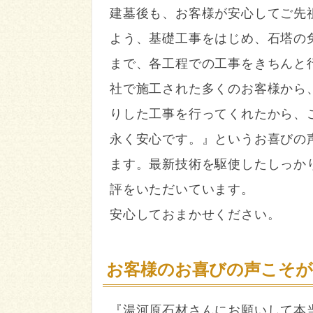
建墓後も、お客様が安心してご先
よう、基礎工事をはじめ、石塔の
まで、各工程での工事をきちんと
社で施工された多くのお客様から
りした工事を行ってくれたから、
永く安心です。』というお喜びの
ます。最新技術を駆使したしっか
評をいただいています。
安心しておまかせください。
お客様のお喜びの声こそ
『湯河原石材さんにお願いして本