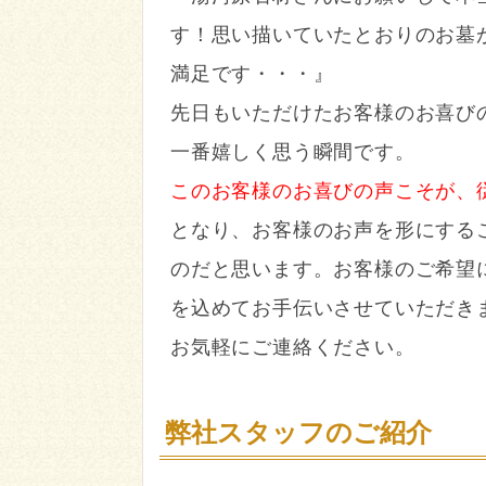
す！思い描いていたとおりのお墓
満足です・・・』
先日もいただけたお客様のお喜び
一番嬉しく思う瞬間です。
このお客様のお喜びの声こそが、
となり、お客様のお声を形にする
のだと思います。お客様のご希望
を込めてお手伝いさせていただき
お気軽にご連絡ください。
弊社スタッフのご紹介