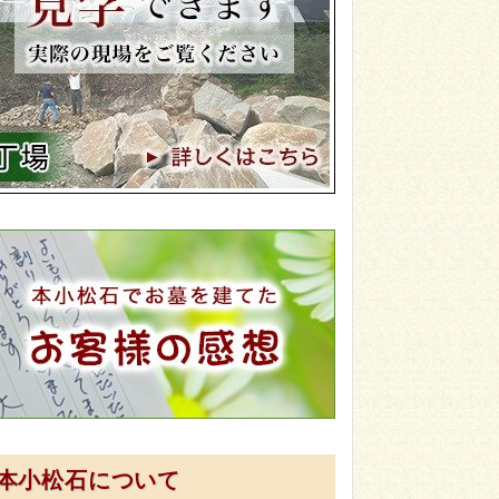
本小松石について