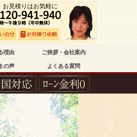
・お見積りはお気軽に
る理由
ご挨拶・会社案内
まの声
よくある質問