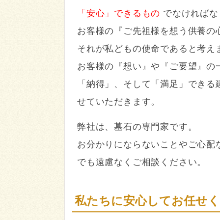
「安心」できるもの
でなければな
お客様の『ご先祖様を想う供養の
それが私どもの使命であると考え
お客様の『想い』や『ご要望』の
「納得」、そして「満足」できる
せていただきます。
弊社は、墓石の専門家です。
お分かりにならないことやご心配
でも遠慮なくご相談ください。
私たちに安心してお任せ