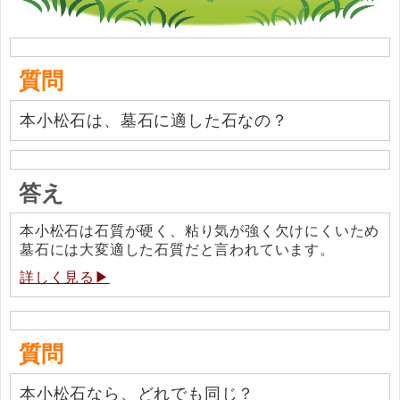
質問
本小松石は、墓石に適した石なの？
答え
本小松石は石質が硬く、粘り気が強く欠けにくいため
墓石には大変適した石質だと言われています。
詳しく見る▶
質問
本小松石なら、どれでも同じ？