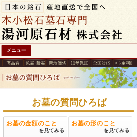
メニュー
お墓の質問ひろば
お墓の金額のこと
お墓の形のこと
を見てみる
を見てみる