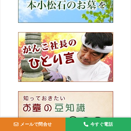
メールで問合せ
今すぐ電話