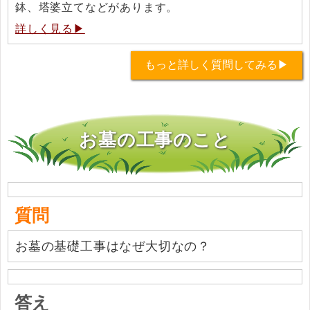
鉢、塔婆立てなどがあります。
詳しく見る▶
もっと詳しく質問してみる▶
お墓の工事のこと
質問
お墓の基礎工事はなぜ大切なの？
答え