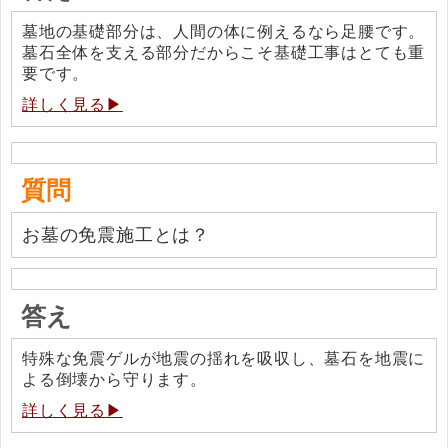
墓地の基礎部分は、人間の体に例えるなら足腰です。
墓石全体を支える部分だからこそ基礎工事はとても重
要です。
詳しく見る▶
質問
お墓の免震施工とは？
答え
特殊な免震ゲルが地震の揺れを吸収し、墓石を地震に
よる倒壊から守ります。
詳しく見る▶