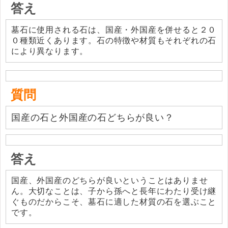
答え
墓石に使用される石は、国産・外国産を併せると２０
０種類近くあります。石の特徴や材質もそれぞれの石
により異なります。
質問
国産の石と外国産の石どちらが良い？
答え
国産、外国産のどちらが良いということはありませ
ん。大切なことは、子から孫へと長年にわたり受け継
ぐものだからこそ、墓石に適した材質の石を選ぶこと
です。