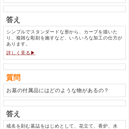
答え
シンプルでスタンダードな形から、カーブを描いた
り、複雑な彫刻を施すなど、いろいろな加工の仕方が
あります。
詳しく見る▶
質問
お墓の付属品にはどのような物があるの？
答え
戒名を刻む墓誌をはじめとして、花立て、香炉、水