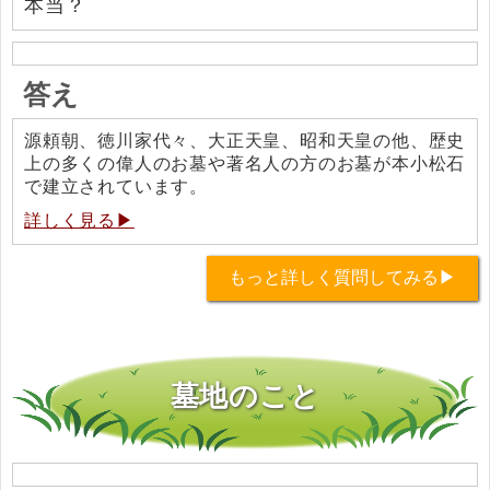
本当？
答え
源頼朝、徳川家代々、大正天皇、昭和天皇の他、歴史
上の多くの偉人のお墓や著名人の方のお墓が本小松石
で建立されています。
詳しく見る▶
もっと詳しく質問してみる▶
墓地のこと