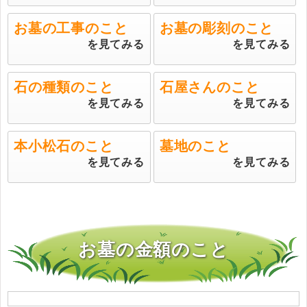
お墓の工事のこと
お墓の彫刻のこと
を見てみる
を見てみる
石の種類のこと
石屋さんのこと
を見てみる
を見てみる
本小松石のこと
墓地のこと
を見てみる
を見てみる
お墓の金額のこと