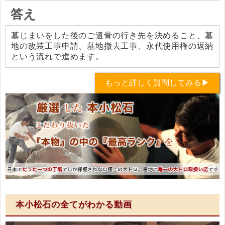
答え
墓じまいをした後のご遺骨の行き先を決めること、墓
地の改装工事申請、墓地撤去工事、永代使用権の返納
という流れで進めます。
もっと詳しく質問してみる▶
本小松石の全てがわかる動画