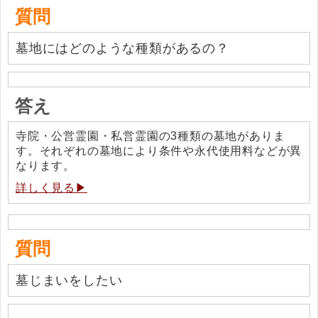
質問
墓地にはどのような種類があるの？
答え
寺院・公営霊園・私営霊園の3種類の墓地がありま
す。それぞれの墓地により条件や永代使用料などが異
なります。
詳しく見る▶
質問
墓じまいをしたい