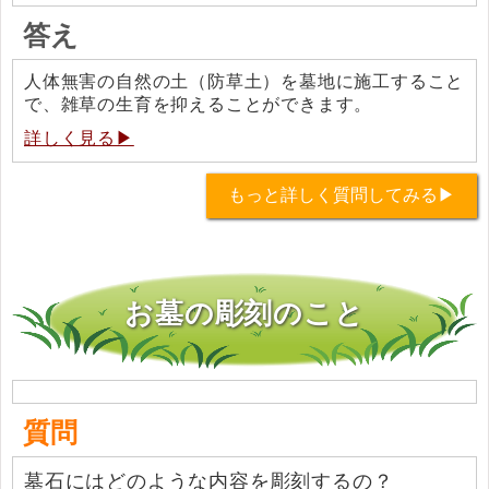
答え
人体無害の自然の土（防草土）を墓地に施工すること
で、雑草の生育を抑えることができます。
詳しく見る▶
もっと詳しく質問してみる▶
お墓の彫刻のこと
質問
墓石にはどのような内容を彫刻するの？