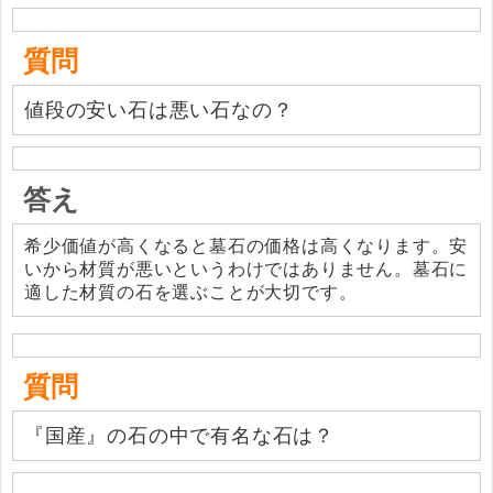
質問
値段の安い石は悪い石なの？
答え
希少価値が高くなると墓石の価格は高くなります。安
いから材質が悪いというわけではありません。墓石に
適した材質の石を選ぶことが大切です。
質問
『国産』の石の中で有名な石は？