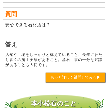
質問
安心できる石材店は？
答え
店舗や工場をしっかりと構えていること。長年にわた
り多くの施工実績があること。墓石工事の十分な知識
があることも大切です。
もっと詳しく質問してみる▶
本小松石のこと