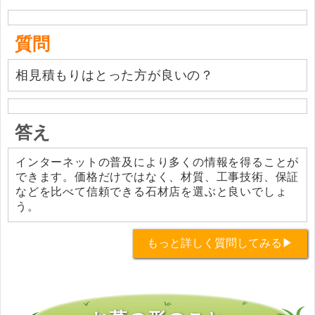
質問
相見積もりはとった方が良いの？
答え
インターネットの普及により多くの情報を得ることが
できます。価格だけではなく、材質、工事技術、保証
などを比べて信頼できる石材店を選ぶと良いでしょ
う。
もっと詳しく質問してみる▶