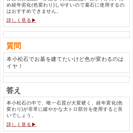
め経年劣化(色変わり)しやすいので墓石に使用するの
はおすすめできません。
詳しく見る▶
質問
本小松石でお墓を建てたいけど色が変わるのは
イヤ！
答え
本小松石の中で、唯一石質が大変硬く、経年変化(色
変わり)が非常に緩やかな大トロ部分を使用すると良
いでしょう。
詳しく見る▶