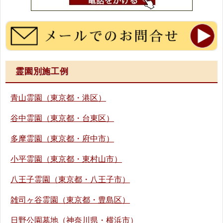
霊園別施工例
青山霊園（東京都・港区）
谷中霊園（東京都・台東区）
多摩霊園（東京都・府中市）
小平霊園（東京都・東村山市）
八王子霊園（東京都・八王子市）
雑司ヶ谷霊園（東京都・豊島区）
日野公園墓地（神奈川県・横浜市）