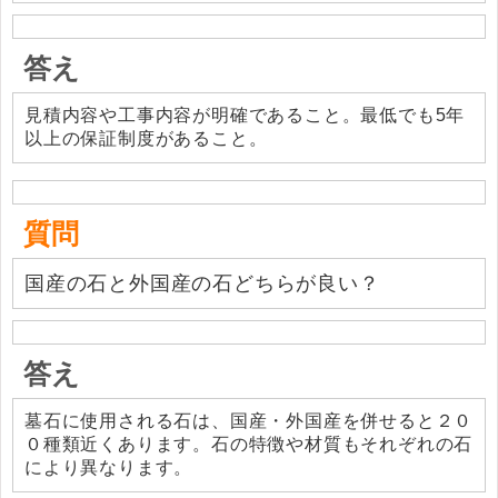
答え
見積内容や工事内容が明確であること。最低でも5年
以上の保証制度があること。
質問
国産の石と外国産の石どちらが良い？
答え
墓石に使用される石は、国産・外国産を併せると２０
０種類近くあります。石の特徴や材質もそれぞれの石
により異なります。