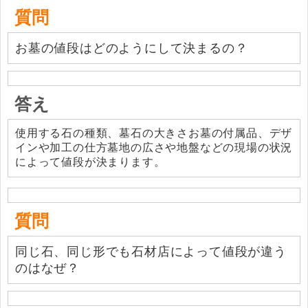
質問
お墓の値段はどのようにして決まるの？
答え
使用する石の種類、墓石の大きさお墓の付属品、デザ
インや加工の仕方墓地の広さや地盤などの現場の状況
によって値段が決まります。
質問
同じ石、同じ形でも石材店によって値段が違う
のはなぜ？