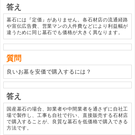
答え
墓石には『定価』がありません。各石材店の流通経路
や宣伝広告費、営業マンの人件費などにより利益幅が
違うために同じ墓石でも価格が大きく異なります。
質問
良いお墓を安価で購入するには？
答え
国産墓石の場合、卸業者や中間業者を通さずに自社工
場で製作し、工事も自社で行い、直接販売する石材店
で購入することが、良質な墓石を低価格で購入できる
方法です。