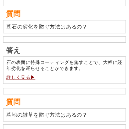
質問
墓石の劣化を防ぐ方法はあるの？
答え
石の表面に特殊コーティングを施すことで、大幅に経
年劣化を遅らせることができます。
詳しく見る▶
質問
墓地の雑草を防ぐ方法はあるの？