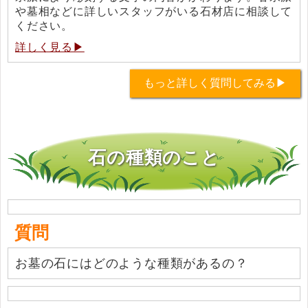
や墓相などに詳しいスタッフがいる石材店に相談して
ください。
詳しく見る▶
もっと詳しく質問してみる▶
石の種類のこと
質問
お墓の石にはどのような種類があるの？