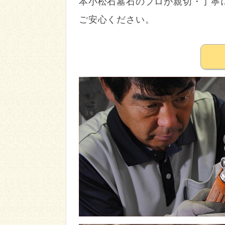
本小松石墓石のプロが親切・丁寧
ご安心ください。