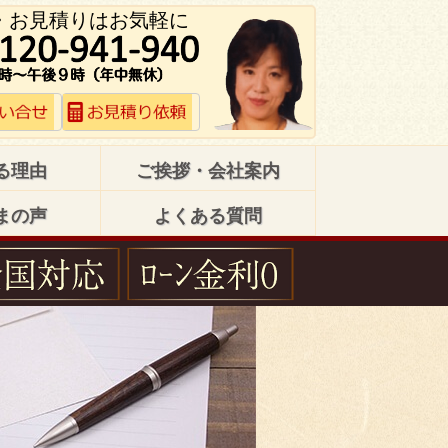
・お見積りはお気軽に
る理由
ご挨拶・会社案内
まの声
よくある質問