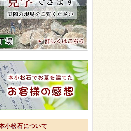
本小松石について