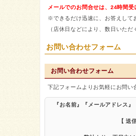
メールでのお問合せは、24時間受
※できるだけ迅速に、お答えして
（店休日などにより、数日いただ
お問い合わせフォーム
お問い合わせフォーム
下記フォームよりお気軽にお問い
『お名前』『メールアドレス』
【 送