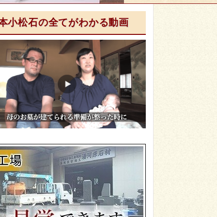
本小松石の全てがわかる動画