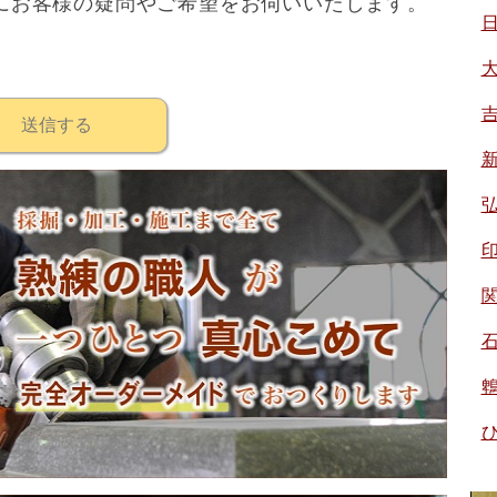
にお客様の疑問やご希望をお伺いいたします。