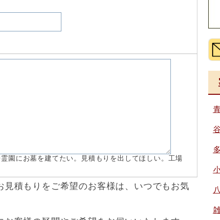
〇霊園にお墓を建てたい。見積もりを出してほしい。工場
》
お見積もりをご希望のお客様は、いつでもお気