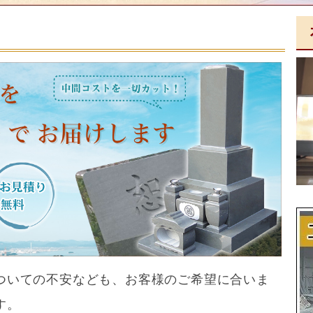
ついての不安なども、お客様のご希望に合いま
す。