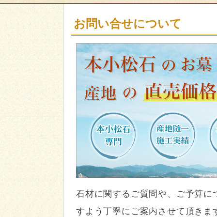
お問い合せについて
石材に関するご質問や、ご予算に
すよう丁寧にご案内させて頂きま