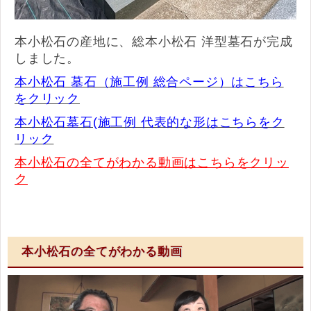
本小松石の産地に、総本小松石 洋型墓石が完成
しました。
本小松石 墓石（施工例 総合ページ）はこちら
をクリック
本小松石墓石(施工例 代表的な形はこちらをク
リック
本小松石の全てがわかる動画はこちらをクリッ
ク
本小松石の全てがわかる動画