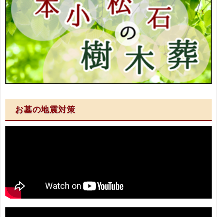
お墓の地震対策