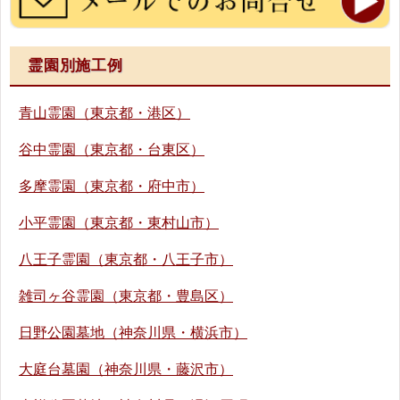
霊園別施工例
青山霊園（東京都・港区）
谷中霊園（東京都・台東区）
多摩霊園（東京都・府中市）
小平霊園（東京都・東村山市）
八王子霊園（東京都・八王子市）
雑司ヶ谷霊園（東京都・豊島区）
日野公園墓地（神奈川県・横浜市）
大庭台墓園（神奈川県・藤沢市）