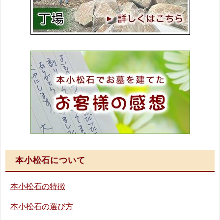
本小松石について
本小松石の特徴
本小松石の選び方