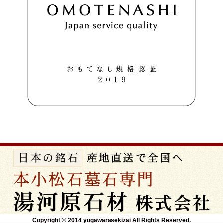
Copyright © 2014 yugawarasekizai All Rights Reserved.