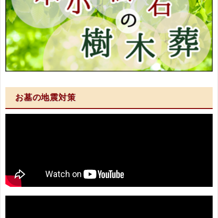
お墓の地震対策