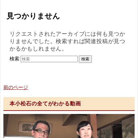
見つかりません
リクエストされたアーカイブには何も見つか
りませんでした。検索すれば関連投稿が見つ
かるかもしれません。
検索
前のページ
本小松石の全てがわかる動画