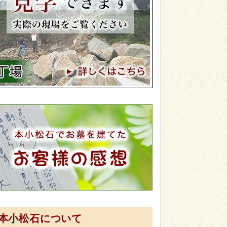
本小松石について