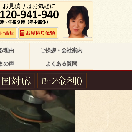
・お見積りはお気軽に
る理由
ご挨拶・会社案内
まの声
よくある質問