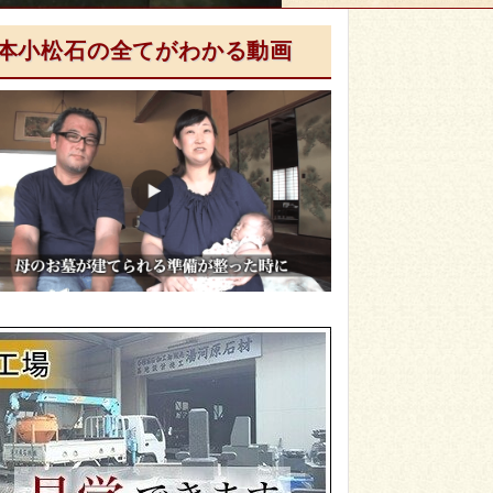
本小松石の全てがわかる動画