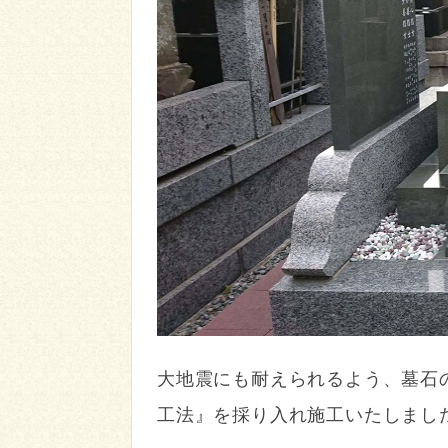
大地震にも耐えられるよう、墓石
工法』を採り入れ施工いたしまし