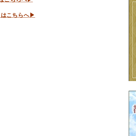
 はこちらへ▶