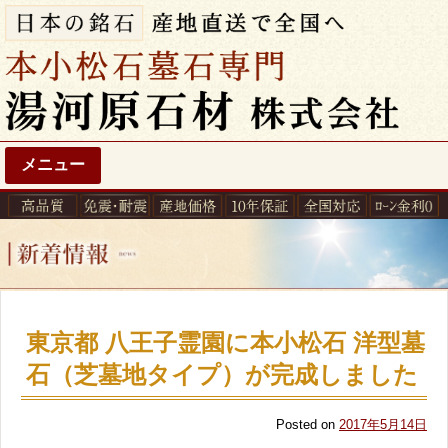
メニュー
東京都 八王子霊園に本小松石 洋型墓
石（芝墓地タイプ）が完成しました
Posted on
2017年5月14日