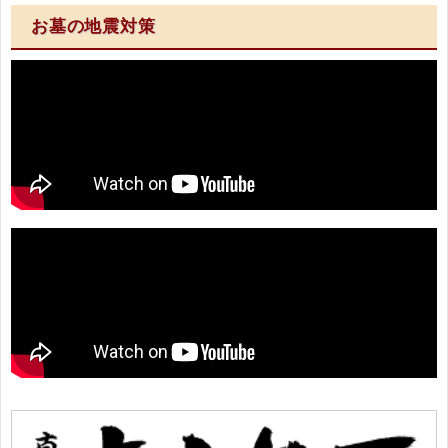
お墓の地震対策