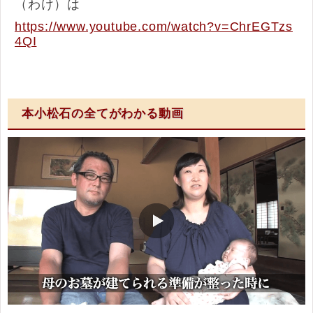
（わけ）は
https://www.youtube.com/watch?v=ChrEGTzs
4QI
本小松石の全てがわかる動画