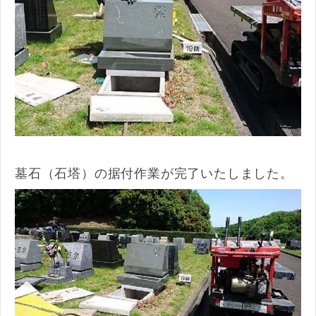
墓石（石塔）の据付作業が完了いたしました。