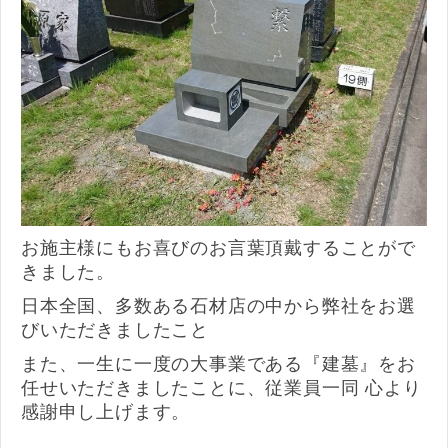
お施主様にもお喜びのお言葉頂戴することがで
きました。
日本全国、多数ある石材店の中から弊社をお選
びいただきましたこと
また、一生に一度の大事業である『建墓』をお
任せいただきましたことに、従業員一同 心より
感謝申し上げます。