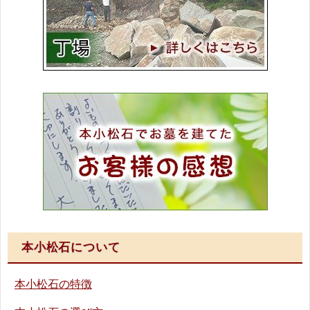
本小松石について
本小松石の特徴