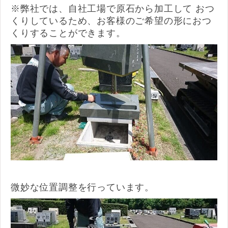
※弊社では、自社工場で原石から加工して おつ
くりしているため、お客様のご希望の形におつ
くりすることができます。
微妙な位置調整を行っています。