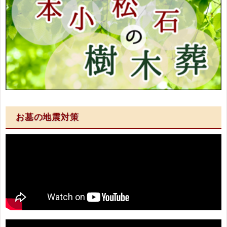
お墓の地震対策