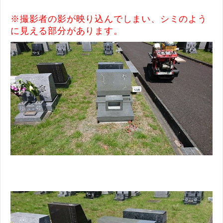
※撮影者の影が映り込んでしまい、シミのよう
に見える部分があります。