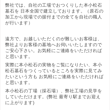
弊社では、自社の工場でおつくりした本小松石
墓石を 日本全国で建立しております。（原石の
加工から現場での据付までの全てを自社の職人
が行います）
遠方で、お越しいただくのが難しいお客様は、
弊社よりお客様の墓地へお伺いいたしますので
ご安心下さい。お気軽にご連絡をいただければ
と思います。
実際に本小松石の実物をご覧になりたい、本小
松石墓石をつくっているところを実際に見てみ
たいという方も お気軽にご連絡をいただければ
と思います。
本小松石の丁場（採石場）、弊社工場の見学を
していただけます。(弊社 最寄り駅までお迎え
に上がります)