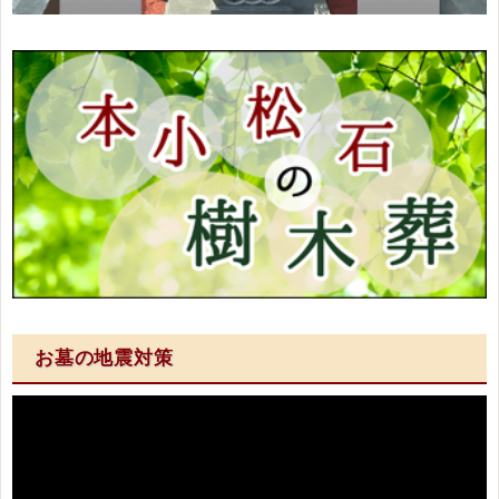
お墓の地震対策