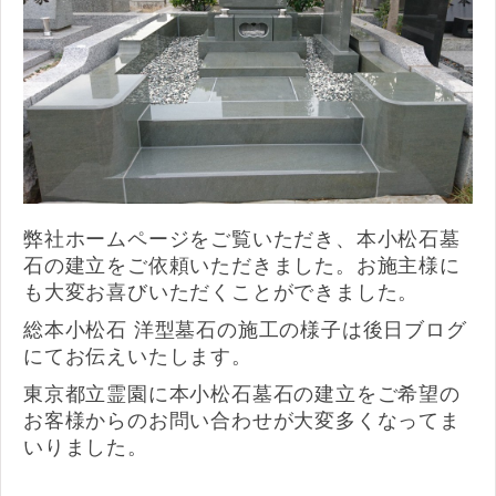
弊社ホームページをご覧いただき、本小松石墓
石の建立をご依頼いただきました。お施主様に
も大変お喜びいただくことができました。
総本小松石 洋型墓石の施工の様子は後日ブログ
にてお伝えいたします。
東京都立霊園に本小松石墓石の建立をご希望の
お客様からのお問い合わせが大変多くなってま
いりました。