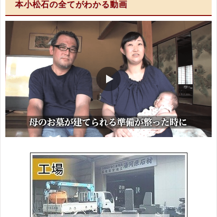
本小松石の全てがわかる動画