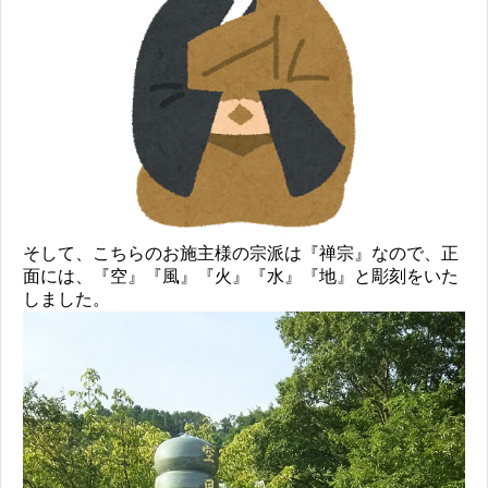
そして、こちらのお施主様の宗派は『禅宗』なので、正
面には、『空』『風』『火』『水』『地』と彫刻をいた
しました。