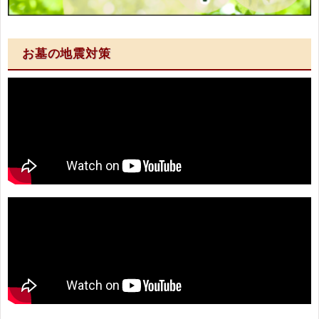
お墓の地震対策