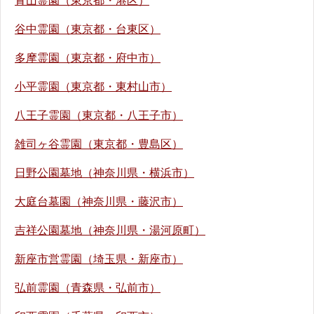
青山霊園（東京都・港区）
谷中霊園（東京都・台東区）
多摩霊園（東京都・府中市）
小平霊園（東京都・東村山市）
八王子霊園（東京都・八王子市）
雑司ヶ谷霊園（東京都・豊島区）
日野公園墓地（神奈川県・横浜市）
大庭台墓園（神奈川県・藤沢市）
吉祥公園墓地（神奈川県・湯河原町）
新座市営霊園（埼玉県・新座市）
弘前霊園（青森県・弘前市）