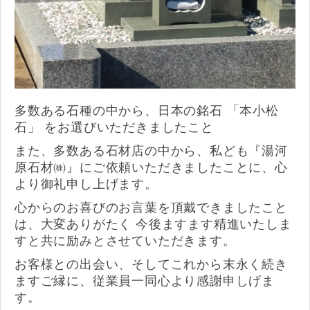
多数ある石種の中から、日本の銘石 「本小松
石」 をお選びいただきましたこと
また、多数ある石材店の中から、私ども『湯河
原石材㈱』にご依頼いただきましたことに、心
より御礼申し上げます。
心からのお喜びのお言葉を頂戴できましたこと
は、大変ありがたく 今後ますます精進いたしま
すと共に励みとさせていただきます。
お客様との出会い、そしてこれから末永く続き
ますご縁に、従業員一同心より感謝申しげま
す。