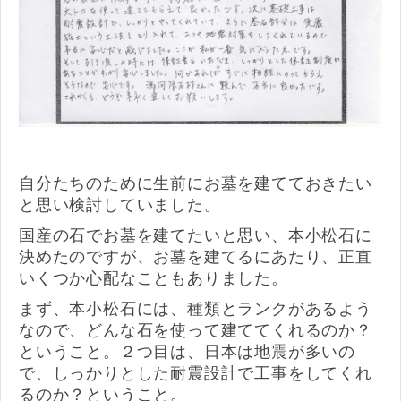
自分たちのために生前にお墓を建てておきたい
と思い検討していました。
国産の石でお墓を建てたいと思い、本小松石に
決めたのですが、お墓を建てるにあたり、正直
いくつか心配なこともありました。
まず、本小松石には、種類とランクがあるよう
なので、どんな石を使って建ててくれるのか？
ということ。２つ目は、日本は地震が多いの
で、しっかりとした耐震設計で工事をしてくれ
るのか？ということ。