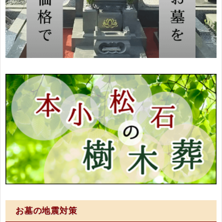
お墓の地震対策