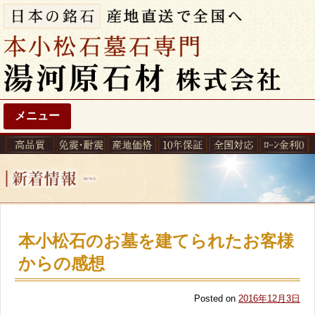
メニュー
本小松石のお墓を建てられたお客様
からの感想
Posted on
2016年12月3日