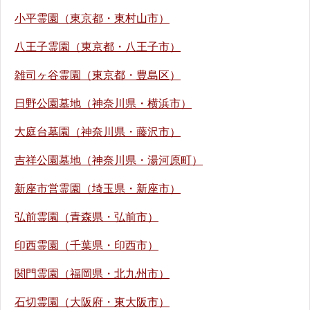
小平霊園（東京都・東村山市）
八王子霊園（東京都・八王子市）
雑司ヶ谷霊園（東京都・豊島区）
日野公園墓地（神奈川県・横浜市）
大庭台墓園（神奈川県・藤沢市）
吉祥公園墓地（神奈川県・湯河原町）
新座市営霊園（埼玉県・新座市）
弘前霊園（青森県・弘前市）
印西霊園（千葉県・印西市）
関門霊園（福岡県・北九州市）
石切霊園（大阪府・東大阪市）