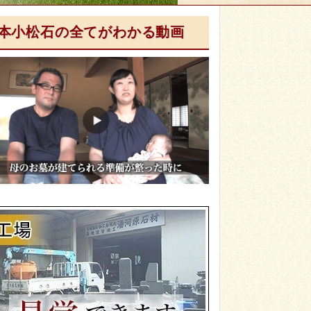
本小松石の全てがわかる動画