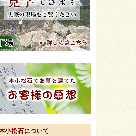
本小松石について