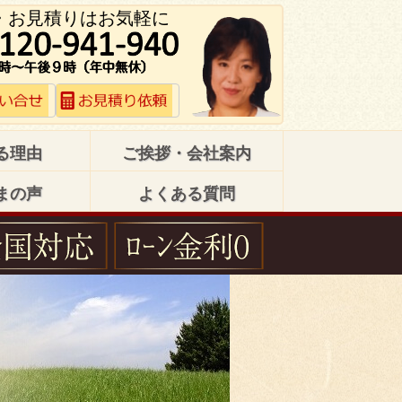
・お見積りはお気軽に
る理由
ご挨拶・会社案内
まの声
よくある質問