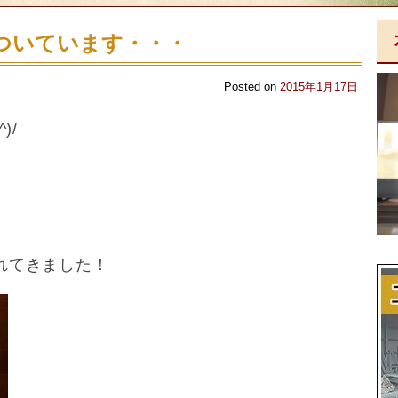
はついています・・・
Posted on
2015年1月17日
)/
れてきました！