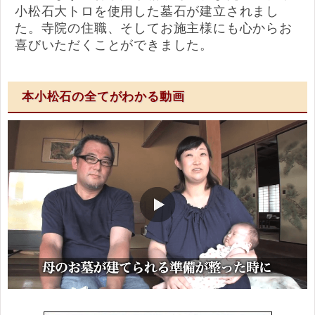
小松石大トロを使用した墓石が建立されまし
た。寺院の住職、そしてお施主様にも心からお
喜びいただくことができました。
本小松石の全てがわかる動画