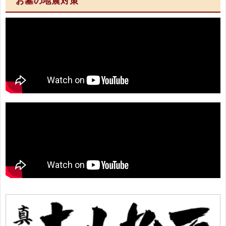
お墓の地震対策