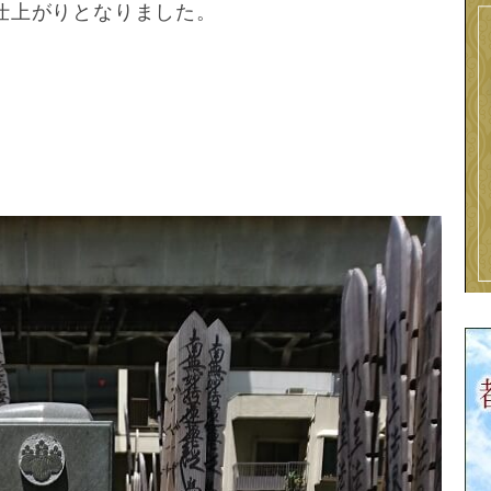
仕上がりとなりました。