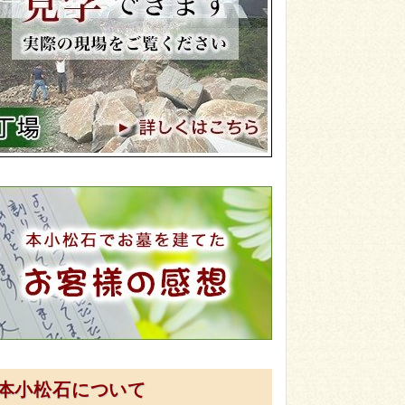
本小松石について