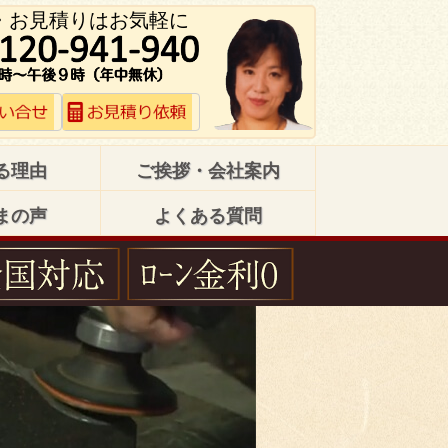
・お見積りはお気軽に
る理由
ご挨拶・会社案内
まの声
よくある質問