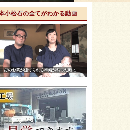
本小松石の全てがわかる動画