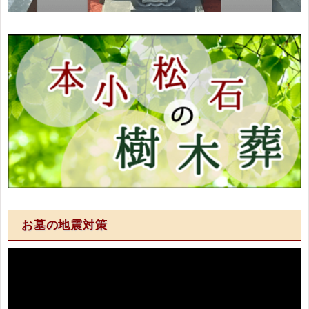
お墓の地震対策