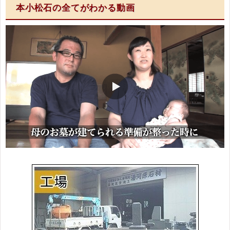
本小松石の全てがわかる動画