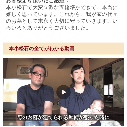
お客様より頂いたご感想：
本小松石で大変立派な五輪塔ができて、本当に
嬉しく思っています。これから、我が家の代々
のお墓として末永く大切に守っていきます。い
ろいろとありがとうございました。
本小松石の全てがわかる動画