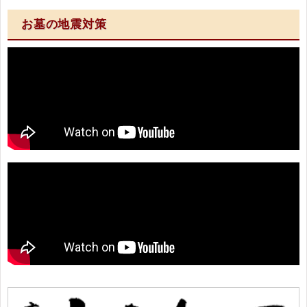
お墓の地震対策