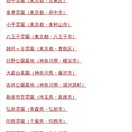
谷中霊園（東京都・台東区）
多摩霊園（東京都・府中市）
小平霊園（東京都・東村山市）
八王子霊園（東京都・八王子市）
雑司ヶ谷霊園（東京都・豊島区）
日野公園墓地（神奈川県・横浜市）
大庭台墓園（神奈川県・藤沢市）
吉祥公園墓地（神奈川県・湯河原町）
新座市営霊園（埼玉県・新座市）
弘前霊園（青森県・弘前市）
印西霊園（千葉県・印西市）