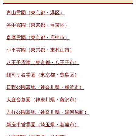
青山霊園（東京都・港区）
谷中霊園（東京都・台東区）
多摩霊園（東京都・府中市）
小平霊園（東京都・東村山市）
八王子霊園（東京都・八王子市）
雑司ヶ谷霊園（東京都・豊島区）
日野公園墓地（神奈川県・横浜市）
大庭台墓園（神奈川県・藤沢市）
吉祥公園墓地（神奈川県・湯河原町）
新座市営霊園（埼玉県・新座市）