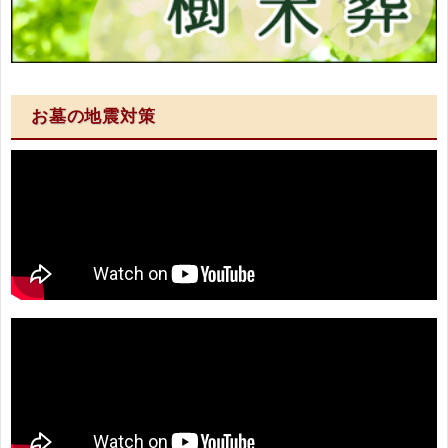
お墓の地震対策