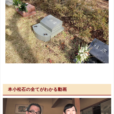
本小松石の全てがわかる動画