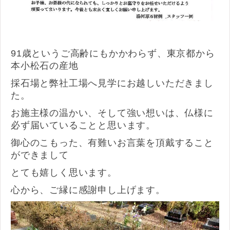
91歳というご高齢にもかかわらず、東京都から
本小松石の産地
採石場と弊社工場へ見学にお越しいただきまし
た。
お施主様の温かい、そして強い想いは、仏様に
必ず届いていることと思います。
御心のこもった、有難いお言葉を頂戴すること
ができまして
とても嬉しく思います。
心から、ご縁に感謝申し上げます。