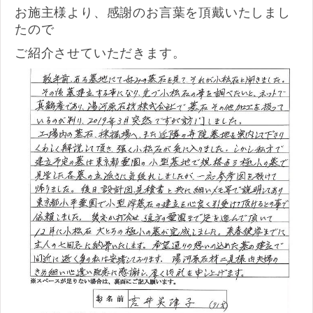
お施主様より、感謝のお言葉を頂戴いたしまし
たので
ご紹介させていただきます。