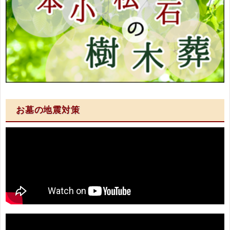
お墓の地震対策