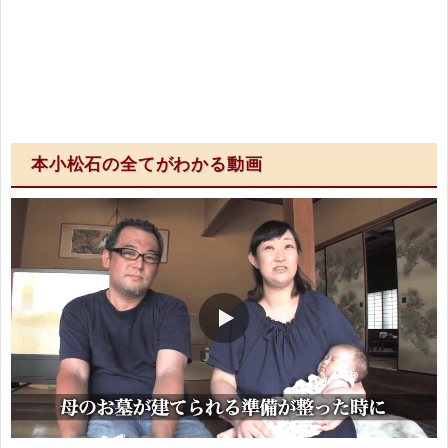
本小松石の全てがわかる動画