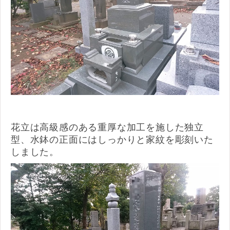
花立は高級感のある重厚な加工を施した独立
型、水鉢の正面にはしっかりと家紋を彫刻いた
しました。