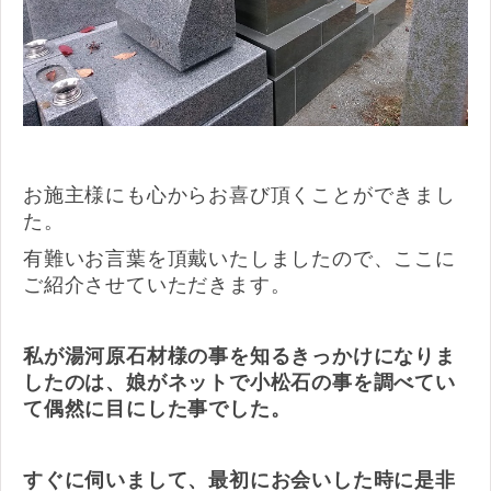
お施主様にも心からお喜び頂くことができまし
た。
有難いお言葉を頂戴いたしましたので、ここに
ご紹介させていただきます。
私が湯河原石材様の事を知るきっかけになりま
したのは、娘がネットで小松石の事を調べてい
て偶然に目にした事でした。
すぐに伺いまして、最初にお会いした時に是非