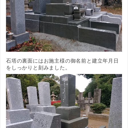
石塔の裏面にはお施主様の御名前と建立年月日
をしっかりと刻みました。