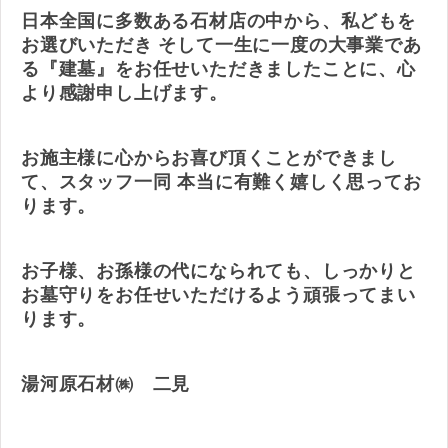
日本全国に多数ある石材店の中から、私どもを
お選びいただき そして一生に一度の大事業であ
る『建墓』をお任せいただきましたことに、心
より感謝申し上げます。
お施主様に心からお喜び頂くことができまし
て、スタッフ一同 本当に有難く嬉しく思ってお
ります。
お子様、お孫様の代になられても、しっかりと
お墓守りをお任せいただけるよう頑張ってまい
ります。
湯河原石材㈱ 二見