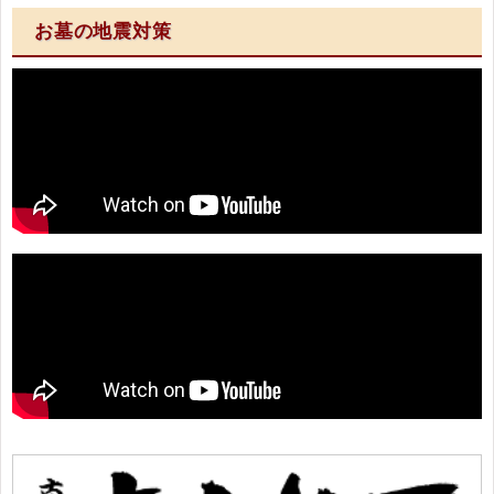
お墓の地震対策