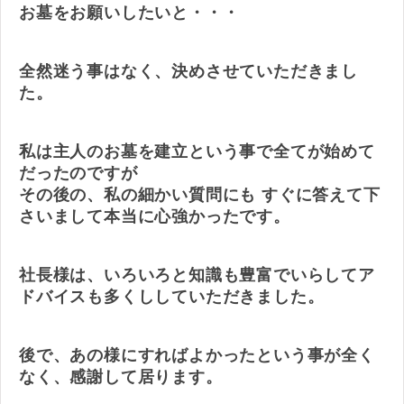
お墓をお願いしたいと・・・
全然迷う事はなく、決めさせていただきまし
た。
私は主人のお墓を建立という事で全てが始めて
だったのですが
その後の、私の細かい質問にも すぐに答えて下
さいまして本当に心強かったです。
社長様は、いろいろと知識も豊富でいらしてア
ドバイスも多くししていただきました。
後で、あの様にすればよかったという事が全く
なく、感謝して居ります。