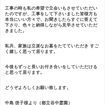
工事の時も私の希望で立会いもさせていただい
たのですが、工事をして下さいました皆様方も
本当にいい方々で、お聞きしたらすぐに答えて
下さり、色々と納得しながら見学させていただ
きました。
私共、家族は立派なお墓をたてていただき すご
く嬉しく思って居ります。
今後もずっと長いお付き合いをしていただける
と思って居ります。
どうぞよろしくお願い致します。
中島 啓子様より（都立谷中霊園）