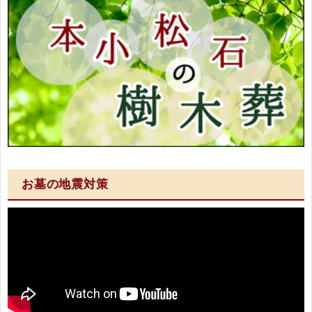
お墓の地震対策