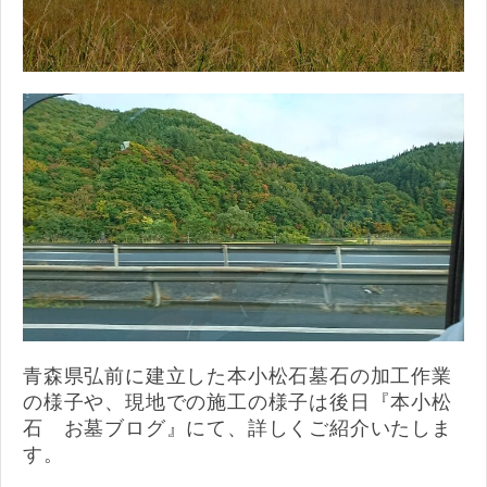
青森県弘前に建立した本小松石墓石の加工作業
の様子や、現地での施工の様子は後日『本小松
石 お墓ブログ』にて、詳しくご紹介いたしま
す。