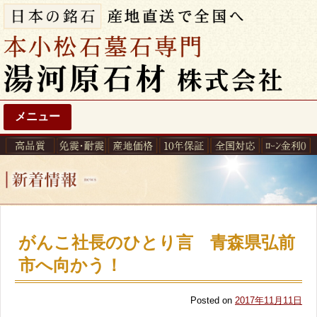
メニュー
がんこ社長のひとり言 青森県弘前
市へ向かう！
Posted on
2017年11月11日