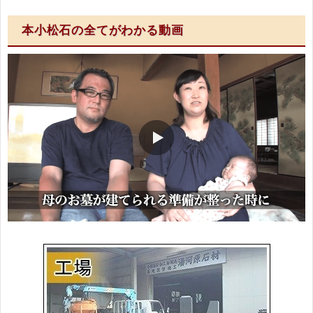
本小松石の全てがわかる動画