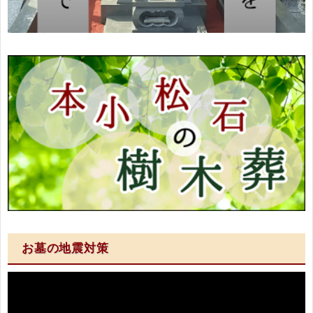
お墓の地震対策