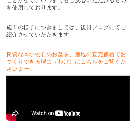
ことがなく、いつまでもご安心いただけるもの
を使用しております。
施工の様子につきましては、後日ブログにてご
紹介させていただきます。
良質な本小松石のお墓を、産地の直売価格でお
つくりできる理由（わけ）はこちらをご覧くだ
さいませ。