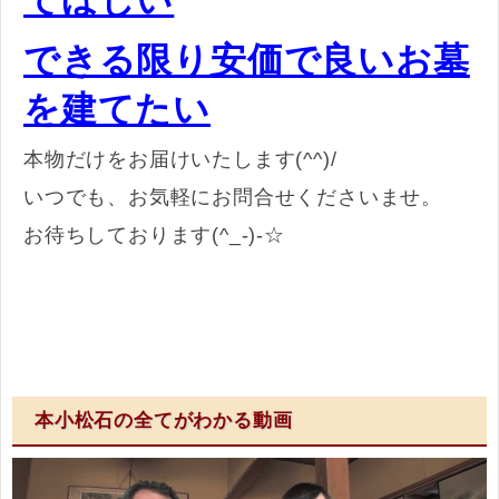
てほしい
できる限り安価で良いお墓
を建てたい
本物だけをお届けいたします(^^)/
いつでも、お気軽にお問合せくださいませ。
お待ちしております(^_-)-☆
本小松石の全てがわかる動画