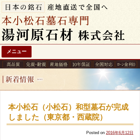
メニュー
本小松石（小松石）和型墓石が完成
しました（東京都・西蔵院）
Posted on
2016年6月12日