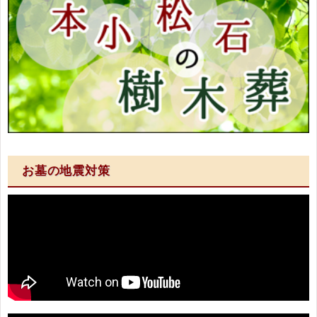
お墓の地震対策