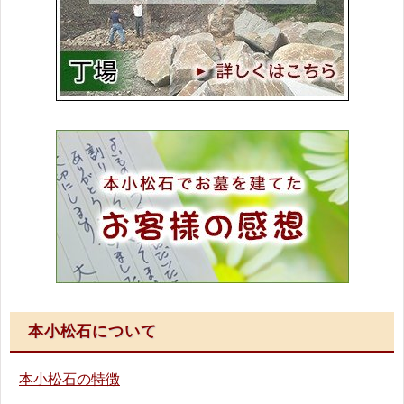
本小松石について
本小松石の特徴