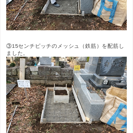
③15センチピッチのメッシュ（鉄筋）を配筋し
ました。