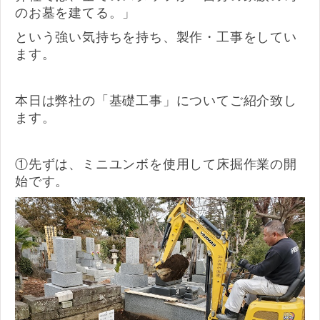
のお墓を建てる。」
という強い気持ちを持ち、製作・工事をしてい
ます。
本日は弊社の「基礎工事」についてご紹介致し
ます。
①先ずは、ミニユンボを使用して床掘作業の開
始です。