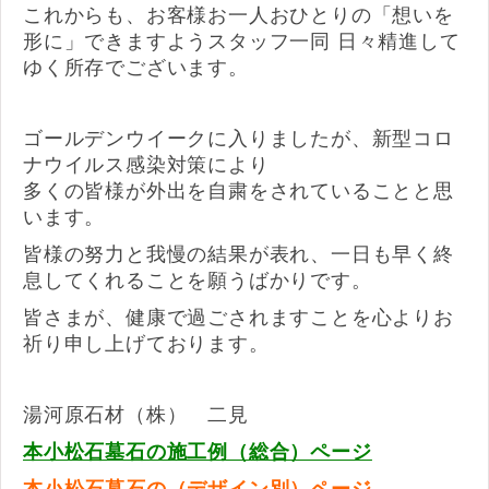
これからも、お客様お一人おひとりの「想いを
形に」できますようスタッフ一同 日々精進して
ゆく所存でございます。
ゴールデンウイークに入りましたが、新型コロ
ナウイルス感染対策により
多くの皆様が外出を自粛をされていることと思
います。
皆様の努力と我慢の結果が表れ、一日も早く終
息してくれることを願うばかりです。
皆さまが、健康で過ごされますことを心よりお
祈り申し上げております。
湯河原石材（株） 二見
本小松石墓石の施工例（総合）ページ