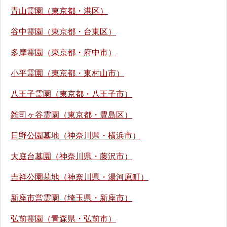
青山霊園（東京都・港区）
谷中霊園（東京都・台東区）
多摩霊園（東京都・府中市）
小平霊園（東京都・東村山市）
八王子霊園（東京都・八王子市）
雑司ヶ谷霊園（東京都・豊島区）
日野公園墓地（神奈川県・横浜市）
大庭台墓園（神奈川県・藤沢市）
吉祥公園墓地（神奈川県・湯河原町）
新座市営霊園（埼玉県・新座市）
弘前霊園（青森県・弘前市）