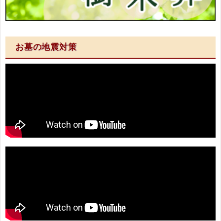
お墓の地震対策