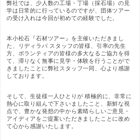
弊社では、少人数の工場・丁場（採石場）の見
学は日常的に行っているのですが、団体ツアー
の受け入れは今回が初めての経験でした。
本小松石『石材ツアー』を主催いただきまし
た、リディラバ スタッフの皆様、引率の先生
方、ボランティアの皆様の多大なるご協力を得
て、滞りなく無事に見学・体験を行うことがで
きましたことに弊社スタッフ一同、心より感謝
しております。
そして、生徒様一人ひとりが 積極的に、非常に
熱心に取り組んで下さいましたこと、新鮮な視
点で、豊かな発想の中から素晴らしいご意見・
アイディアをご提案いただきましたことに改め
て心から感謝いたします。