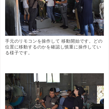
手元のリモコンを操作して 移動開始です。どの
位置に移動するのかを確認し慎重に操作してい
る様子です。