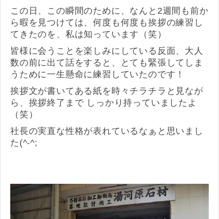
この日、この瞬間のために、なんと2週間も前か
ら暇を見つけては、何度も何度も挨拶の練習し
てきたのを、私は知っています（笑）
皆様に会うことを楽しみにしている反面、大人
数の前に出て話をすると、とても緊張してしま
うために一生懸命に練習していたのです！
挨拶文が書いてある紙を時々チラチラと見なが
ら、挨拶終了まで しっかり持っていましたよ
（笑）
社長の実直な性格が表れているなぁと思いまし
た(^-^;