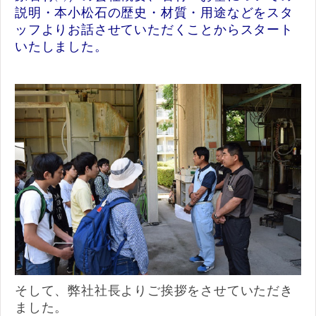
説明・本小松石の歴史・材質・用途などをスタ
ッフよりお話させていただくことからスタート
いたしました。
そして、弊社社長よりご挨拶をさせていただき
ました。