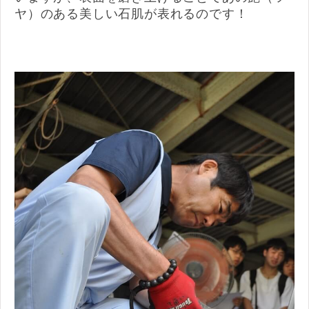
ヤ）のある美しい石肌が表れるのです！