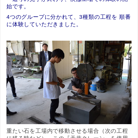
始です。
4つのグループに分かれて、3種類の工程を 順番
に体験していただきました。
重たい石を工場内で移動させる場合（次の工程