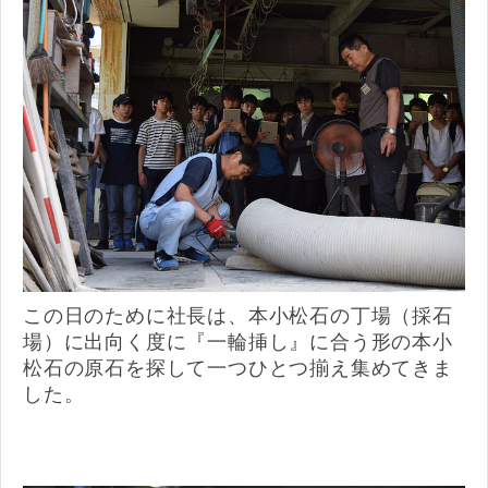
この日のために社長は、本小松石の丁場（採石
場）に出向く度に『一輪挿し』に合う形の本小
松石の原石を探して一つひとつ揃え集めてきま
した。