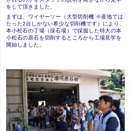
をして頂きました。
まずは、ワイヤーソー（大型切削機 ※産地では
たった2台しかない希少な切削機です）により、
本小松石の丁場（採石場）で採掘した特大の本
小松石の原石を切削するところから工場見学を
開始しました。