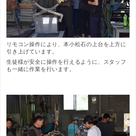
リモコン操作により、本小松石の上台を上方に
引き上げています。
生徒様が安全に操作を行えるように、スタッフ
も一緒に作業を行います。