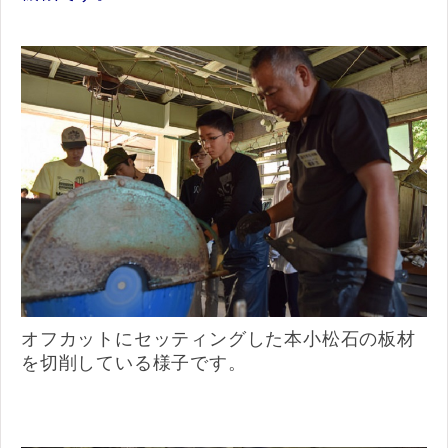
オフカットにセッティングした本小松石の板材
を切削している様子です。