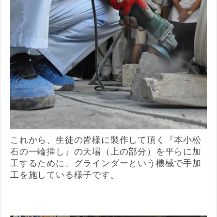
これから、生徒の皆様に製作して頂く『本小松
石の一輪挿し』の天場（上の部分）を平らに加
工するために、グラインダーという機械で手加
工を施している様子です。