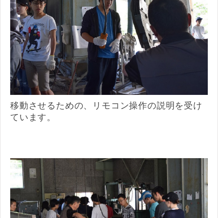
移動させるための、リモコン操作の説明を受け
ています。