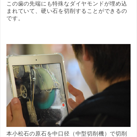
この歯の先端にも特殊なダイヤモンドが埋め込
まれていて、硬い石を切削することができるの
です。
本小松石の原石を中口径（中型切削機）で切削