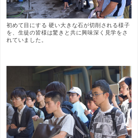
初めて目にする 硬い大きな石が切削される様子
を、生徒の皆様は驚きと共に興味深く見学をさ
れていました。