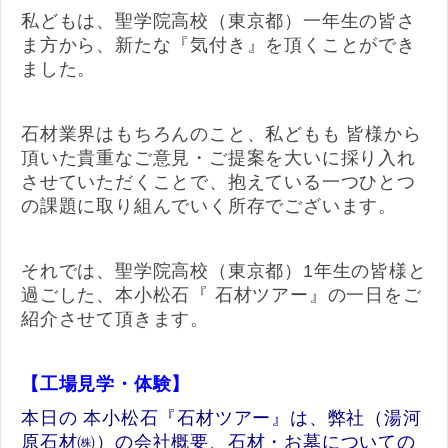
私どもは、聖学院高校（東京都）一年生の皆さ
ま方から、新たな『気付き』を頂くことができ
ました。
石材業界はもちろんのこと、私どもも 皆様から
頂いた貴重なご意見・ご提案を大いに採り入れ
させていただくことで、抱えている一つひとつ
の課題に取り組んでいく所存でございます。
それでは、聖学院高校（東京都）1年生の皆様と
過ごした、本小松石『 石材ツアー』の一日をご
紹介させて頂きます。
【工場見学・体験】
本日の 本小松石『石材ツアー』は、弊社（湯河
原石材㈱）の会社概要、石材・お墓についての