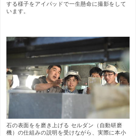
する様子をアイパッドで一生懸命に撮影をして
います。
石の表面をを磨き上げる セルダン（自動研磨
機）の仕組みの説明を受けながら、実際に本小