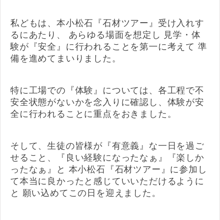
私どもは、本小松石『石材ツアー』受け入れす
るにあたり、 あらゆる場面を想定し 見学・体
験が『安全』に行われることを第一に考えて 準
備を進めてまいりました。
特に工場での『体験』については、各工程で不
安全状態がないかを念入りに確認し、体験が安
全に行われることに重点をおきました。
そして、生徒の皆様が『有意義』な一日を過ご
せること、『良い経験になったなぁ』『楽しか
ったなぁ』と 本小松石『石材ツアー』に参加し
て本当に良かったと感じていいただけるように
と 願い込めてこの日を迎えました。