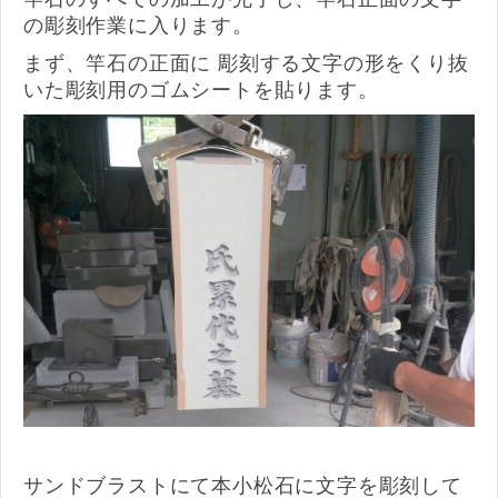
の彫刻作業に入ります。
まず、竿石の正面に 彫刻する文字の形をくり抜
いた彫刻用のゴムシートを貼ります。
サンドブラストにて本小松石に文字を彫刻して