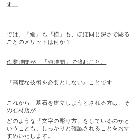
す。
では、『縦』も『横』も、ほぼ同じ深さで彫る
ことのメリットは何か？
作業時間が、『短時間』で済むこと。
『高度な技術を必要としない』ことです。
これから、墓石を建立しようとされる方は、そ
の石材店が
どのような『文字の彫り方』をしているのかと
いうことも、しっかりと確認されることをおす
すめいたします。