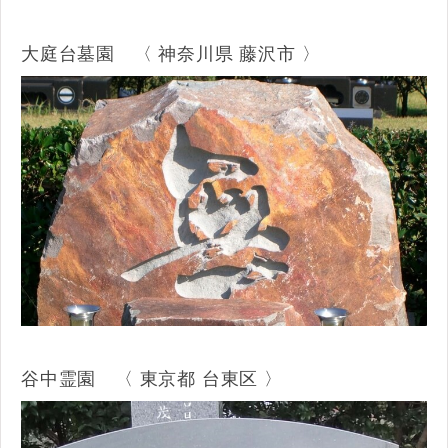
大庭台墓園 〈 神奈川県 藤沢市 〉
谷中霊園 〈 東京都 台東区 〉