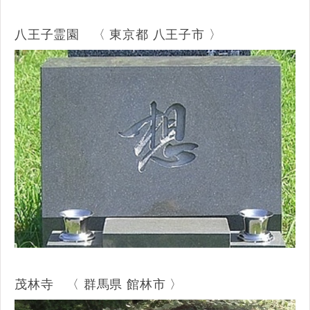
八王子霊園 〈 東京都 八王子市 〉
茂林寺 〈 群馬県 館林市 〉