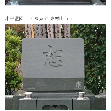
小平霊園 〈 東京都 東村山市 〉