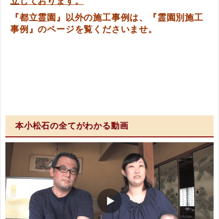
立しております。
『都立霊園』以外の施工事例は、『霊園別施工
事例』のページを覧くださいませ。
本小松石の全てがわかる動画