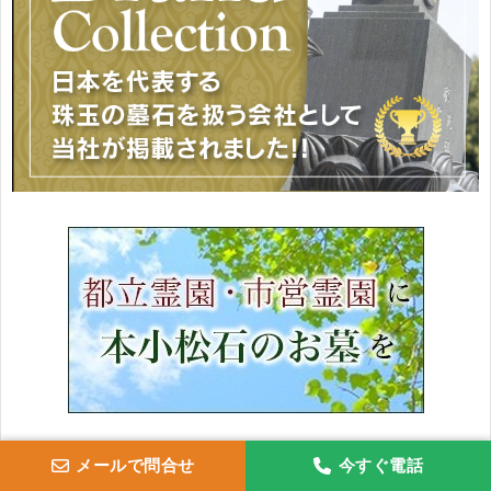
メールで問合せ
今すぐ電話