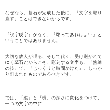
なぜなら、墓石が完成した後に、『文字を彫り
直す』ことはできないからです。
『誤字脱字』がなく、『彫ってあればよい』と
いうことではありません。
大切な故人が眠る、そして代々、受け継がれて
ゆく墓石だからこそ、彫刻する文字も、『熟練
の技』で、『じっくりと時間かけた』、しっか
り刻まれたものであるべきです。
では、『縦』と『横』の深さに変化をつけて、
一つの文字の中に