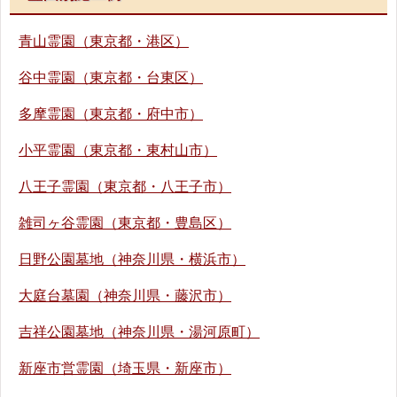
青山霊園（東京都・港区）
谷中霊園（東京都・台東区）
多摩霊園（東京都・府中市）
小平霊園（東京都・東村山市）
八王子霊園（東京都・八王子市）
雑司ヶ谷霊園（東京都・豊島区）
日野公園墓地（神奈川県・横浜市）
大庭台墓園（神奈川県・藤沢市）
吉祥公園墓地（神奈川県・湯河原町）
新座市営霊園（埼玉県・新座市）