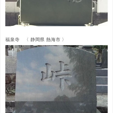
福泉寺 〈 静岡県 熱海市 〉