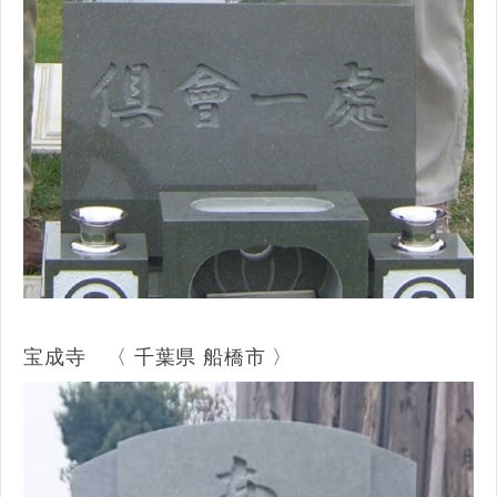
宝成寺 〈 千葉県 船橋市 〉