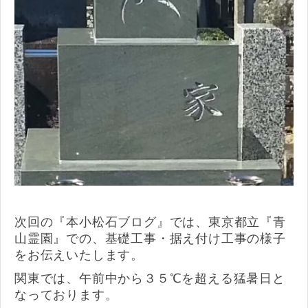
次回の『本小松石ブログ』では、東京都立『青
山霊園』での、基礎工事・据え付け工事の様子
をお伝えいたします。
関東では、午前中から３５℃を超える猛暑日と
なっております。