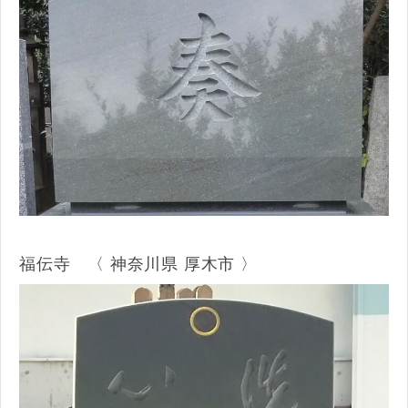
福伝寺 〈 神奈川県 厚木市 〉