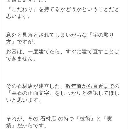
『こだわり』を持てるかどうかということだと
思います。
意外と見落とされてしまいがちな『字の彫り
方』ですが、
お墓は、一度建てたら、すぐに建て直すことは
できません。
その石材店が建立した、
数年前から直近まで
の
『墓石の正面文字』をしっかりと確認してほし
いと思います。
それが、その 石材店 の持つ『技術』と『実
績』だからです。