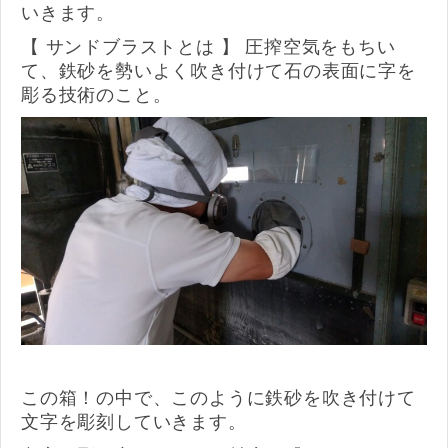
いきます。
【 サンドブラストとは 】 圧搾空気をもちい
て、鉄砂を勢いよく吹き付けて石の表面に字を
彫る技術のこと。
この箱！の中で、このように鉄砂を吹き付けて
文字を彫刻していきます。