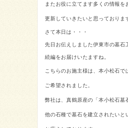
またお役に立てます多くの情報を
更新していきたいと思っておりま
さて本日は・・・
先日お伝えしました伊東市の墓石
続編をお届けいたますね。
こちらのお施主様は、本小松石で
ご希望されました。
弊社は、真鶴原産の「本小松石墓
他の石種で墓石を建立されたいと