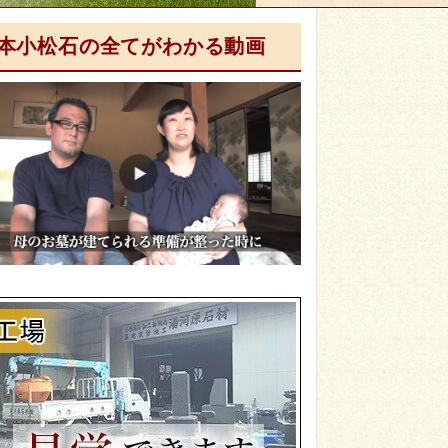
本小松石の全てがわかる動画