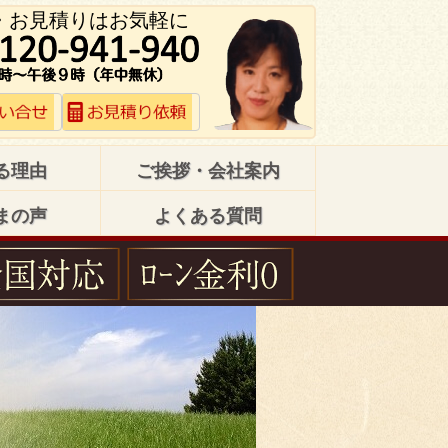
・お見積りはお気軽に
る理由
ご挨拶・会社案内
まの声
よくある質問