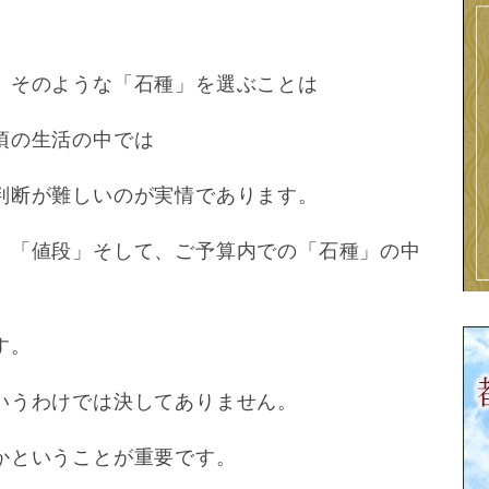
、そのような「石種」を選ぶことは
頃の生活の中では
判断が難しいのが実情であります。
、「値段」そして、ご予算内での「石種」の中
す。
いうわけでは決してありません。
かということが重要です。