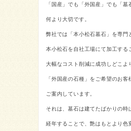
「国産」でも「外国産」でも「墓
何より大切です。
弊社では「本小松石墓石」を専門
本小松石を自社工場にて加工する
大幅なコスト削減に成功しどこよ
「外国産の石種」をご希望のお客
ご案内しています。
それは、墓石は建てたばかりの時
経年することで、艶はもとより色