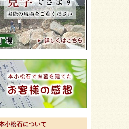
本小松石について