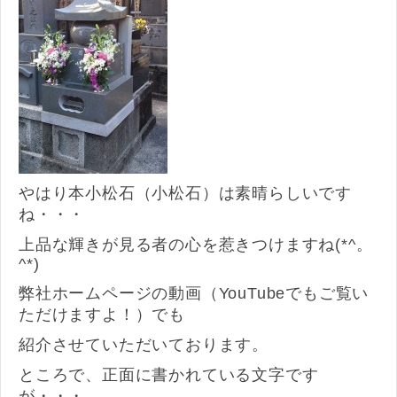
やはり本小松石（小松石）は素晴らしいです
ね・・・
上品な輝きが見る者の心を惹きつけますね(*^。
^*)
弊社ホームページの動画（YouTubeでもご覧い
ただけますよ！）でも
紹介させていただいております。
ところで、正面に書かれている文字です
が・・・