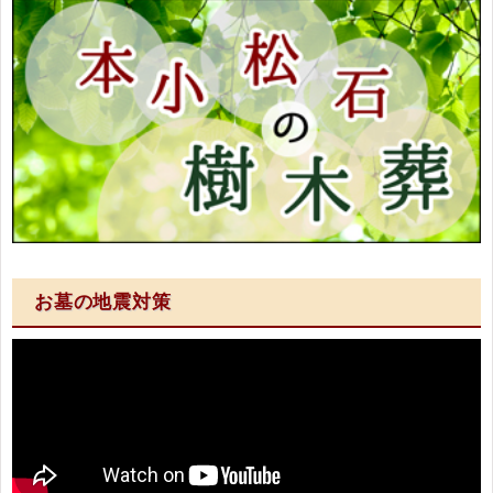
お墓の地震対策