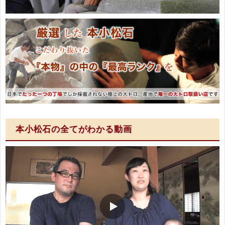
本小松石の全てがわかる動画