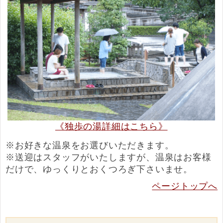
《独歩の湯詳細はこちら》
※お好きな温泉をお選びいただきます。
※送迎はスタッフがいたしますが、
温泉はお客様
だけで、ゆっくりとおくつろぎ下さいませ。
ページトップへ