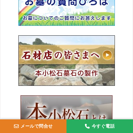
メールで問合せ
今すぐ電話