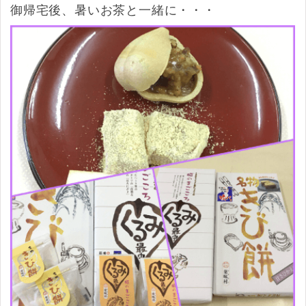
御帰宅後、暑いお茶と一緒に・・・