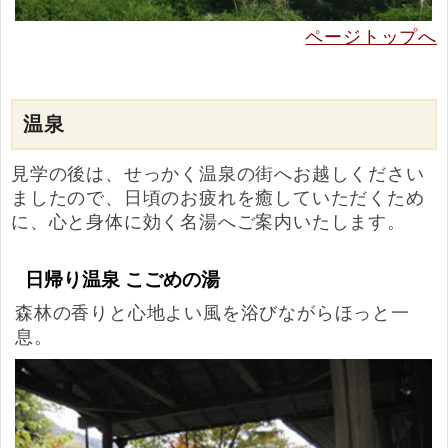
ページトップへ
温泉
見学の後は、せっかく温泉の街へお越しください
ましたので、日頃のお疲れを癒していただくため
に、
心と身体に効く名湯
へご案内いたします。
日帰り温泉 こごめの湯
森林の香りと心地よい風を浴びながらほっと一
息。