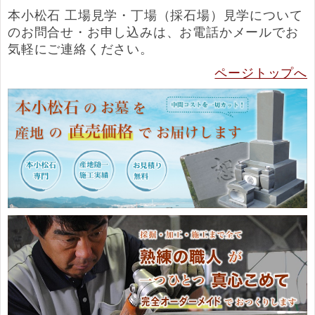
本小松石 工場見学・丁場（採石場）見学について
のお問合せ・お申し込みは、お電話かメールでお
気軽にご連絡ください。
ページトップへ