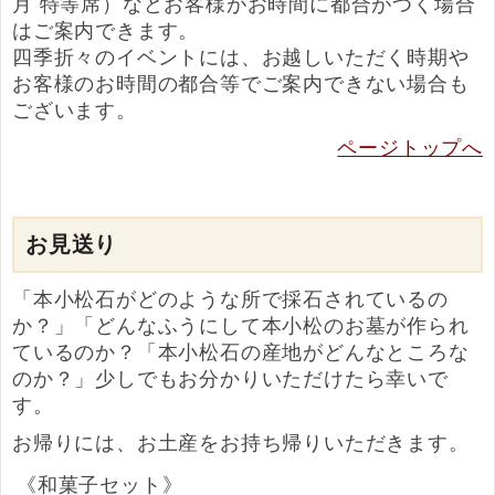
月 特等席）などお客様がお時間に都合がつく場合
はご案内できます。
四季折々のイベントには、お越しいただく時期や
お客様のお時間の都合等でご案内できない場合も
ございます。
ページトップへ
お見送り
「本小松石がどのような所で採石されているの
か？」「どんなふうにして本小松のお墓が作られ
ているのか？「本小松石の産地がどんなところな
のか？」少しでもお分かりいただけたら幸いで
す。
お帰りには、お土産をお持ち帰りいただきます。
《和菓子セット》