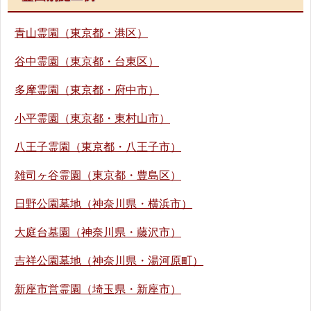
青山霊園（東京都・港区）
谷中霊園（東京都・台東区）
多摩霊園（東京都・府中市）
小平霊園（東京都・東村山市）
八王子霊園（東京都・八王子市）
雑司ヶ谷霊園（東京都・豊島区）
日野公園墓地（神奈川県・横浜市）
大庭台墓園（神奈川県・藤沢市）
吉祥公園墓地（神奈川県・湯河原町）
新座市営霊園（埼玉県・新座市）