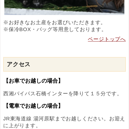
※お好きなお土産をお選びいただきます。
※保冷BOX・バッグ等用意しております。
ページトップへ
アクセス
【お車でお越しの場合】
西湘バイパス石橋インターを降りて１５分です。
【電車でお越しの場合】
JR東海道線 湯河原駅までお越しください。お迎え
に上がります。