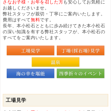
さなお子様・お年を召した方
も安心してお気軽に
お越しくださいませ。
弊社スタッフが親切・丁寧にご案内いたします。
費用はすべて
無料
です。
長年、本小松石とともに歩み続けてきた本小松石
の深い知識を有する弊社スタッフが、本小松石の
すべてをご案内いたします。
工場見学