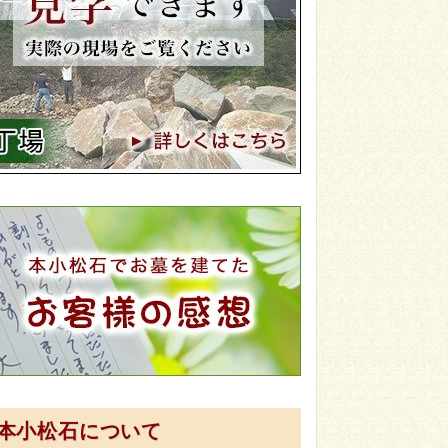
本小松石について