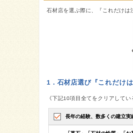
石材店を選ぶ際に、『これだけは
1．石材店選び『これだけ
《下記10項目全てをクリアして
長年の経験、数多くの建立実