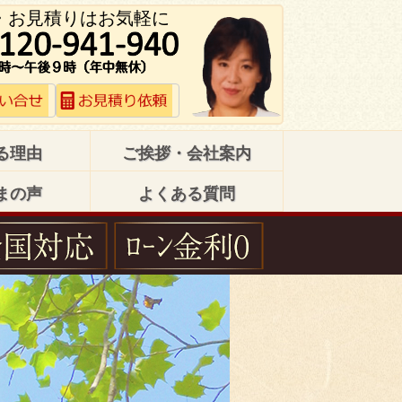
・お見積りはお気軽に
る理由
ご挨拶・会社案内
まの声
よくある質問