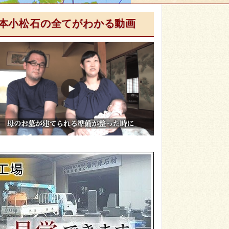
本小松石の全てがわかる動画